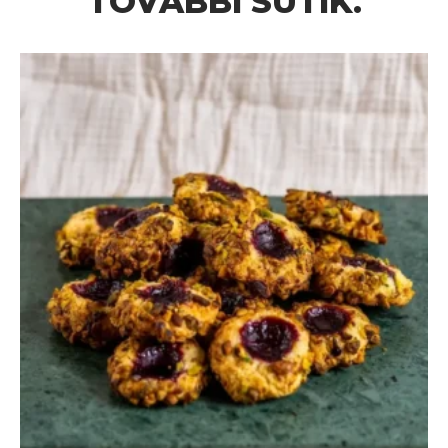
TOVÁBBI SÜTIK.